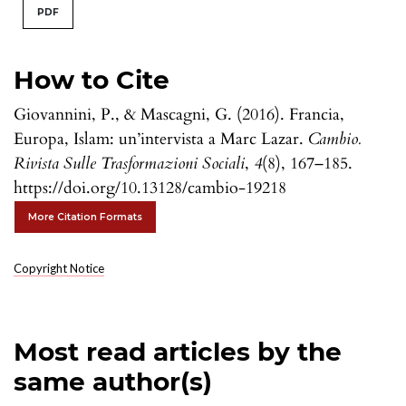
PDF
How to Cite
Giovannini, P., & Mascagni, G. (2016). Francia,
Europa, Islam: un’intervista a Marc Lazar.
Cambio.
Rivista Sulle Trasformazioni Sociali
,
4
(8), 167–185.
https://doi.org/10.13128/cambio-19218
More Citation Formats
Copyright Notice
Most read articles by the
same author(s)