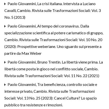
Paolo Giovannini,
La crisi italiana. Intervista a Luciano
Cavalli
,
Cambio. Rivista sulle Trasformazioni Sociali: Vol. 3
No. 5 (2013)
Paolo Giovannini,
Al tempo del coronavirus. Dalla
specializzazione scientifica al potere carismatico di gruppo
,
Cambio. Rivista sulle Trasformazioni Sociali: Vol. 10 No. 20
(2020): Prospettive weberiane. Uno sguardo sul presente a
partire da Max Weber
Paolo Giovannini,
Bruno Trentin. La libertà viene prima. La
libertà come posta in gioco nel conflitto sociale
,
Cambio.
Rivista sulle Trasformazioni Sociali: Vol. 11 No. 22 (2021)
Paolo Giovannini,
Tra beneficienza, controllo sociale e
interesse privato
,
Cambio. Rivista sulle Trasformazioni
Sociali: Vol. 13 No. 25 (2023): Cancel Culture? Lo spazio
pubblico tra resistenze e rimozioni.