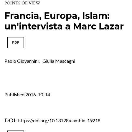
POINTS OF VIEW
Francia, Europa, Islam:
un'intervista a Marc Lazar
PDF
Paolo Giovannini
,
Giulia Mascagni
Published 2016-10-14
DOI:
https://doi.org/10.13128/cambio-19218