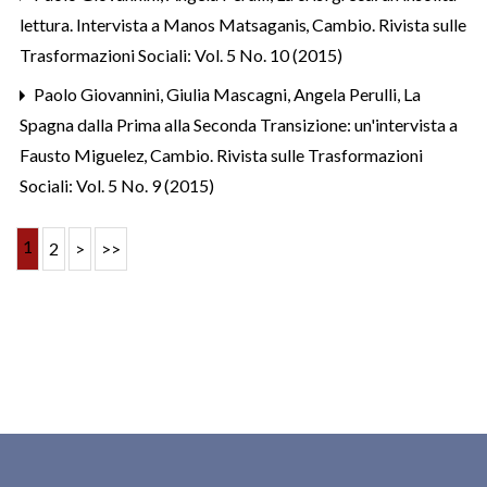
lettura. Intervista a Manos Matsaganis
,
Cambio. Rivista sulle
Trasformazioni Sociali: Vol. 5 No. 10 (2015)
Paolo Giovannini, Giulia Mascagni, Angela Perulli,
La
Spagna dalla Prima alla Seconda Transizione: un'intervista a
Fausto Miguelez
,
Cambio. Rivista sulle Trasformazioni
Sociali: Vol. 5 No. 9 (2015)
1
2
>
>>