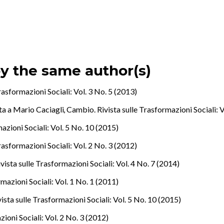
by the same author(s)
rasformazioni Sociali: Vol. 3 No. 5 (2013)
sta a Mario Caciagli
,
Cambio. Rivista sulle Trasformazioni Sociali: V
azioni Sociali: Vol. 5 No. 10 (2015)
rasformazioni Sociali: Vol. 2 No. 3 (2012)
ista sulle Trasformazioni Sociali: Vol. 4 No. 7 (2014)
mazioni Sociali: Vol. 1 No. 1 (2011)
ista sulle Trasformazioni Sociali: Vol. 5 No. 10 (2015)
ioni Sociali: Vol. 2 No. 3 (2012)