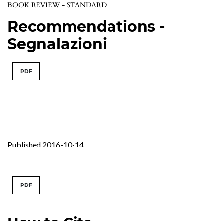
BOOK REVIEW - STANDARD
Recommendations -
Segnalazioni
PDF
Published 2016-10-14
PDF