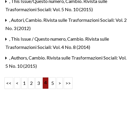
,
This Issue/Questo numero
,
Cambio. Rivista sulle
Trasformazioni Sociali: Vol. 5 No. 10 (2015)
,
Autori
,
Cambio. Rivista sulle Trasformazioni Sociali: Vol. 2
No. 3 (2012)
,
This Issue / Questo numero
,
Cambio. Rivista sulle
Trasformazioni Sociali: Vol. 4 No. 8 (2014)
,
Authors
,
Cambio. Rivista sulle Trasformazioni Sociali: Vol.
5 No. 10 (2015)
4
<<
<
1
2
3
5
>
>>