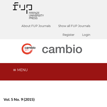
About FUP Journals
Show all FUP Journals
Register
Login
MENU
Vol. 5 No. 9 (2015)