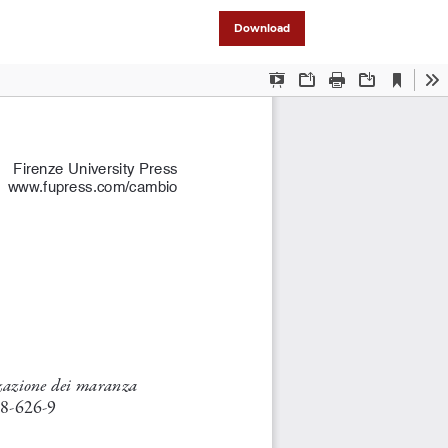
Download