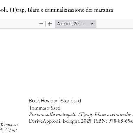
oli. (T)rap, Islam e criminalizzazione dei maranza