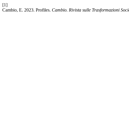
[1]
Cambio, E. 2023. Profiles.
Cambio. Rivista sulle Trasformazioni Soci