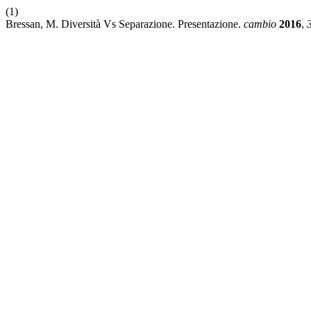
(1)
Bressan, M. Diversità Vs Separazione. Presentazione.
cambio
2016
,