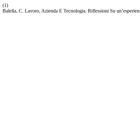
(1)
Balella, C. Lavoro, Azienda E Tecnologia. Riflessioni Su un’esperie