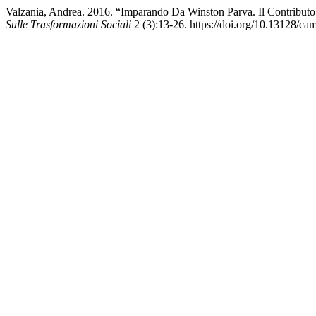
Valzania, Andrea. 2016. “Imparando Da Winston Parva. Il Contributo 
Sulle Trasformazioni Sociali
2 (3):13-26. https://doi.org/10.13128/ca