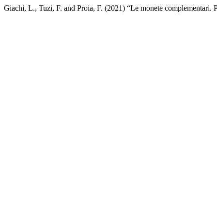
Giachi, L., Tuzi, F. and Proia, F. (2021) “Le monete complementari. 