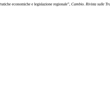
Pratiche economiche e legislazione regionale”,
Cambio. Rivista sulle Tr