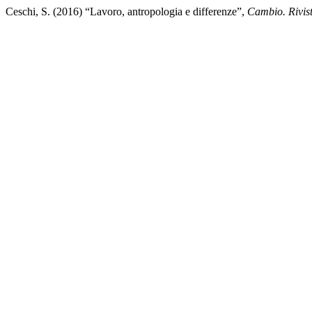
Ceschi, S. (2016) “Lavoro, antropologia e differenze”,
Cambio. Rivist