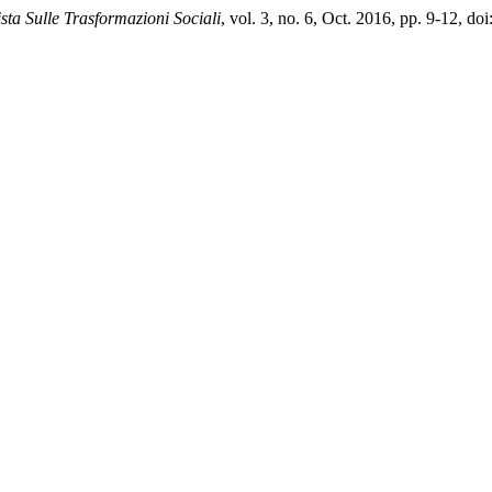
sta Sulle Trasformazioni Sociali
, vol. 3, no. 6, Oct. 2016, pp. 9-12, 