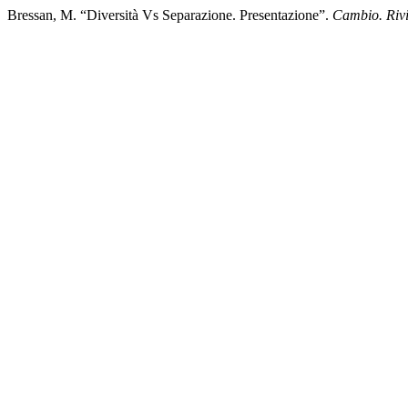
Bressan, M. “Diversità Vs Separazione. Presentazione”.
Cambio. Rivi