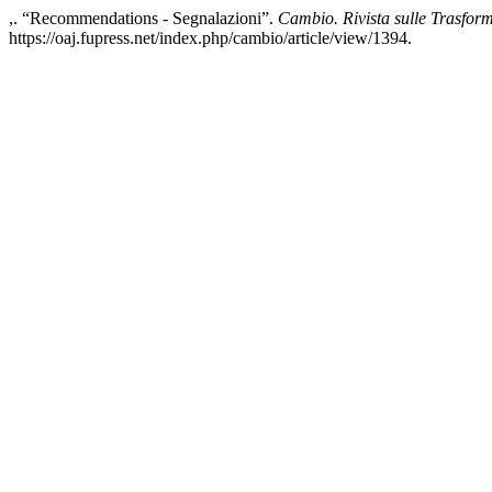
,. “Recommendations - Segnalazioni”.
Cambio. Rivista sulle Trasform
https://oaj.fupress.net/index.php/cambio/article/view/1394.