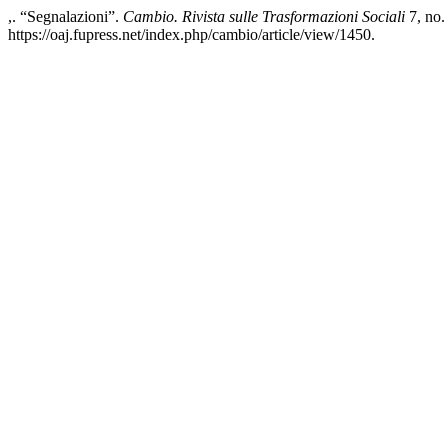
,. “Segnalazioni”.
Cambio. Rivista sulle Trasformazioni Sociali
7, no.
https://oaj.fupress.net/index.php/cambio/article/view/1450.