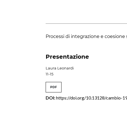
Processi di integrazione e coesione 
Presentazione
Laura Leonardi
11-15
PDF
DOI:
https://doi.org/10.13128/cambio-1