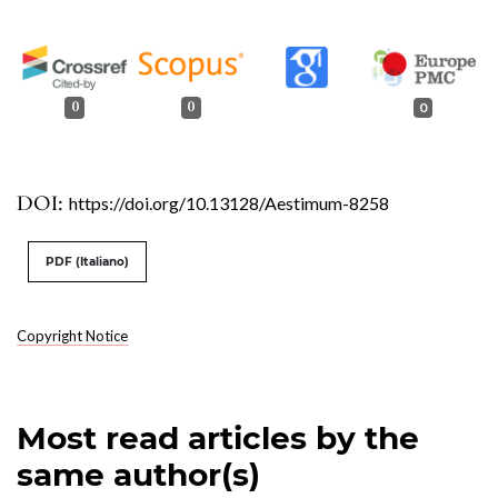
0
0
0
DOI:
https://doi.org/10.13128/Aestimum-8258
PDF (Italiano)
Copyright Notice
Most read articles by the
same author(s)