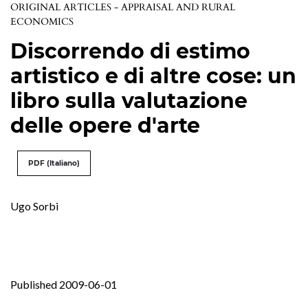
ORIGINAL ARTICLES - APPRAISAL AND RURAL
ECONOMICS
Discorrendo di estimo
artistico e di altre cose: un
libro sulla valutazione
delle opere d'arte
PDF (Italiano)
Ugo Sorbi
Published 2009-06-01