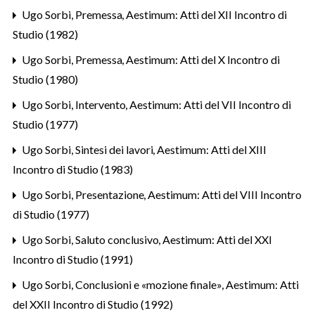
Ugo Sorbi,
Premessa
,
Aestimum: Atti del XII Incontro di
Studio (1982)
Ugo Sorbi,
Premessa
,
Aestimum: Atti del X Incontro di
Studio (1980)
Ugo Sorbi,
Intervento
,
Aestimum: Atti del VII Incontro di
Studio (1977)
Ugo Sorbi,
Sintesi dei lavori
,
Aestimum: Atti del XIII
Incontro di Studio (1983)
Ugo Sorbi,
Presentazione
,
Aestimum: Atti del VIII Incontro
di Studio (1977)
Ugo Sorbi,
Saluto conclusivo
,
Aestimum: Atti del XXI
Incontro di Studio (1991)
Ugo Sorbi,
Conclusioni e «mozione finale»
,
Aestimum: Atti
del XXII Incontro di Studio (1992)