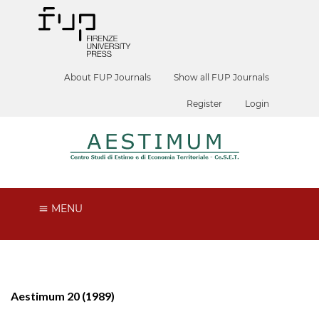
About FUP Journals
Show all FUP Journals
Register
Login
MENU
Aestimum 20 (1989)