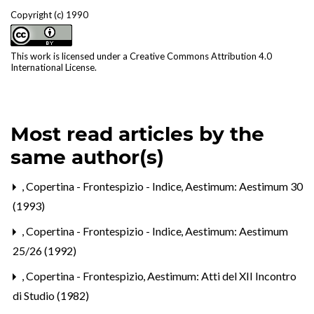
Copyright (c) 1990
This work is licensed under a
Creative Commons Attribution 4.0
International License
.
Most read articles by the
same author(s)
,
Copertina - Frontespizio - Indice
,
Aestimum: Aestimum 30
(1993)
,
Copertina - Frontespizio - Indice
,
Aestimum: Aestimum
25/26 (1992)
,
Copertina - Frontespizio
,
Aestimum: Atti del XII Incontro
di Studio (1982)