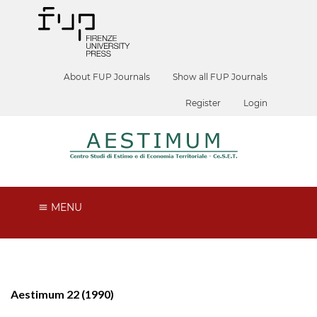
About FUP Journals
Show all FUP Journals
Register
Login
MENU
Aestimum 22 (1990)