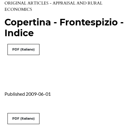
ORIGINAL ARTICLES - APPRAISAL AND RURAL
ECONOMICS
Copertina - Frontespizio -
Indice
PDF (Italiano)
Published 2009-06-01
PDF (Italiano)