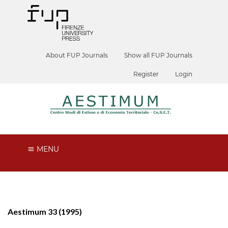
About FUP Journals
Show all FUP Journals
Register
Login
MENU
Aestimum 33 (1995)