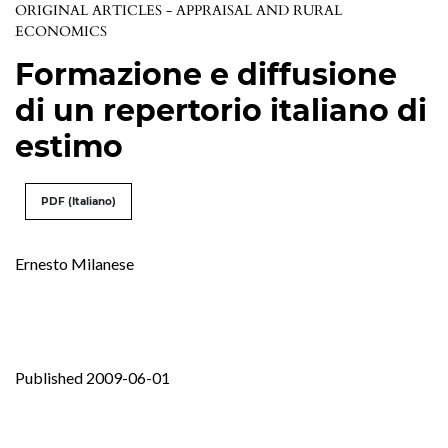
ORIGINAL ARTICLES - APPRAISAL AND RURAL
ECONOMICS
Formazione e diffusione
di un repertorio italiano di
estimo
PDF (Italiano)
Ernesto Milanese
Published 2009-06-01