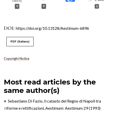
0
0
0
DOI:
https://doi.org/10.13128/Aestimum-6896
PDF (Italiano)
Copyright Notice
Most read articles by the
same author(s)
Sebastiano Di Fazio,
Il catasto del Regno di Napoli tra
riforme e rettificazioni
,
Aestimum: Aestimum 29 (1993)