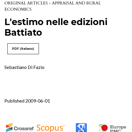
ORIGINAL ARTICLES - APPRAISAL AND RURAL
ECONOMICS
L'estimo nelle edizioni
Battiato
PDF (Italiano)
Sebastiano Di Fazio
Published 2009-06-01