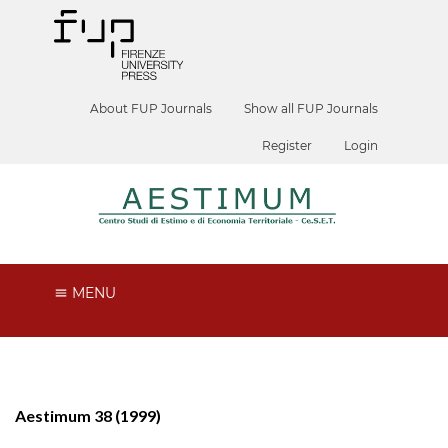
About FUP Journals
Show all FUP Journals
Register
Login
MENU
Aestimum 38 (1999)