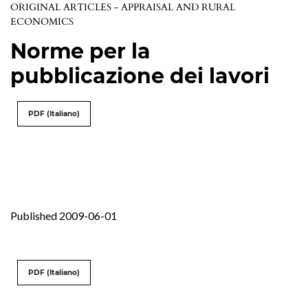
ORIGINAL ARTICLES - APPRAISAL AND RURAL
ECONOMICS
Norme per la
pubblicazione dei lavori
PDF (Italiano)
Published 2009-06-01
PDF (Italiano)