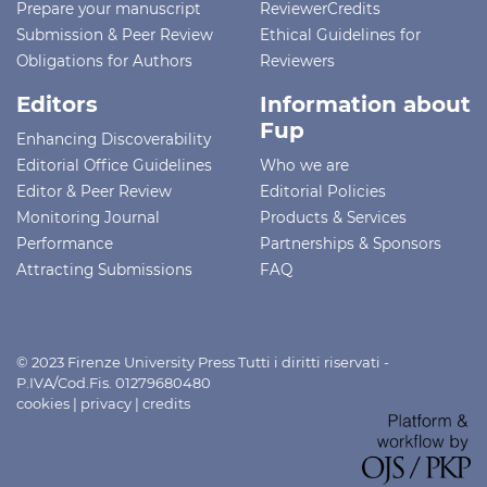
Prepare your manuscript
ReviewerCredits
Submission & Peer Review
Ethical Guidelines for
Obligations for Authors
Reviewers
Editors
Information about
Fup
Enhancing Discoverability
Editorial Office Guidelines
Who we are
Editor & Peer Review
Editorial Policies
Monitoring Journal
Products & Services
Performance
Partnerships & Sponsors
Attracting Submissions
FAQ
© 2023 Firenze University Press Tutti i diritti riservati -
P.IVA/Cod.Fis. 01279680480
cookies
|
privacy
|
credits