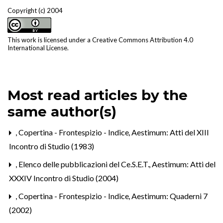
Copyright (c) 2004
This work is licensed under a
Creative Commons Attribution 4.0
International License
.
Most read articles by the
same author(s)
,
Copertina - Frontespizio - Indice
,
Aestimum: Atti del XIII
Incontro di Studio (1983)
,
Elenco delle pubblicazioni del Ce.S.E.T.
,
Aestimum: Atti del
XXXIV Incontro di Studio (2004)
,
Copertina - Frontespizio - Indice
,
Aestimum: Quaderni 7
(2002)