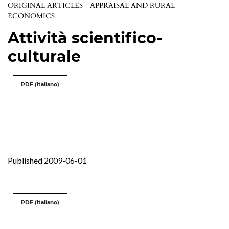
ORIGINAL ARTICLES - APPRAISAL AND RURAL
ECONOMICS
Attività scientifico-
culturale
PDF (Italiano)
Published 2009-06-01
PDF (Italiano)