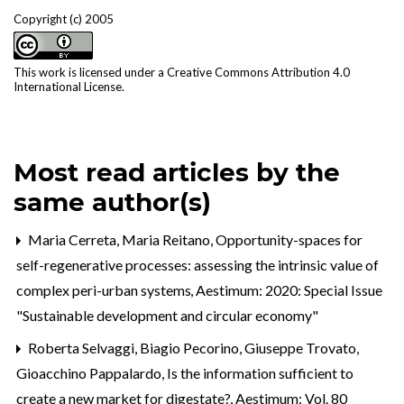
Copyright (c) 2005
This work is licensed under a
Creative Commons Attribution 4.0
International License
.
Most read articles by the
same author(s)
Maria Cerreta, Maria Reitano,
Opportunity-spaces for
self-regenerative processes: assessing the intrinsic value of
complex peri-urban systems
,
Aestimum: 2020: Special Issue
"Sustainable development and circular economy"
Roberta Selvaggi, Biagio Pecorino, Giuseppe Trovato,
Gioacchino Pappalardo,
Is the information sufficient to
create a new market for digestate?
,
Aestimum: Vol. 80