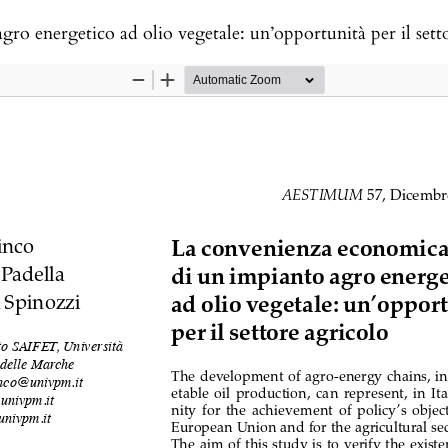
o energetico ad olio vegetale: un’opportunità per il sett