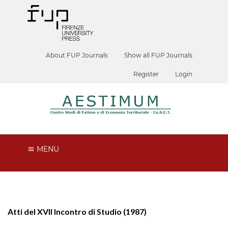
About FUP Journals
Show all FUP Journals
Register
Login
MENU
Atti del XVII Incontro di Studio (1987)