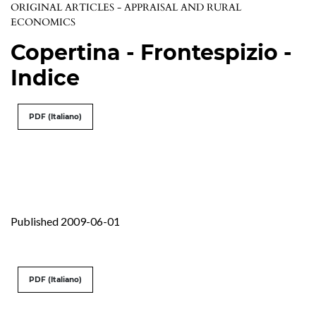
ORIGINAL ARTICLES - APPRAISAL AND RURAL
ECONOMICS
Copertina - Frontespizio -
Indice
PDF (Italiano)
Published 2009-06-01
PDF (Italiano)