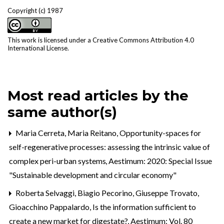
Copyright (c) 1987
This work is licensed under a
Creative Commons Attribution 4.0
International License
.
Most read articles by the
same author(s)
Maria Cerreta, Maria Reitano,
Opportunity-spaces for
self-regenerative processes: assessing the intrinsic value of
complex peri-urban systems
,
Aestimum: 2020: Special Issue
"Sustainable development and circular economy"
Roberta Selvaggi, Biagio Pecorino, Giuseppe Trovato,
Gioacchino Pappalardo,
Is the information sufficient to
create a new market for digestate?
,
Aestimum: Vol. 80