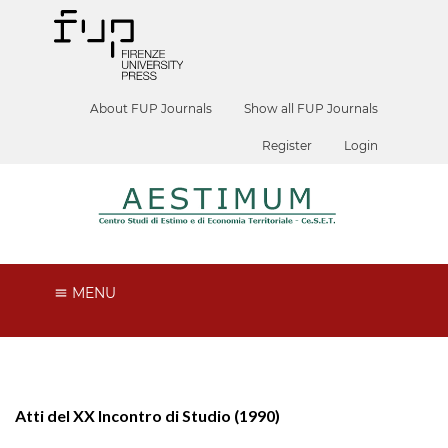
About FUP Journals
Show all FUP Journals
Register
Login
MENU
Atti del XX Incontro di Studio (1990)