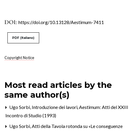
DOI:
https://doi.org/10.13128/Aestimum-7411
PDF (Italiano)
Copyright Notice
Most read articles by the
same author(s)
Ugo Sorbi,
Introduzione dei lavori
,
Aestimum: Atti del XXIII
Incontro di Studio (1993)
Ugo Sorbi,
Atti della Tavola rotonda su «Le conseguenze