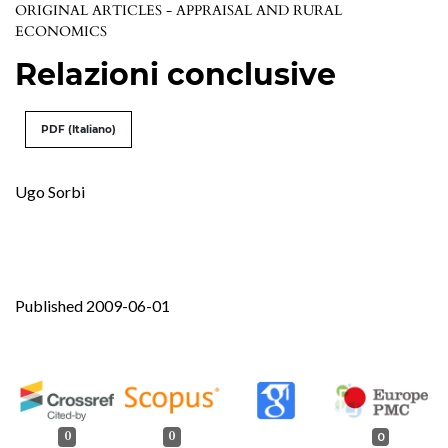
ORIGINAL ARTICLES - APPRAISAL AND RURAL
ECONOMICS
Relazioni conclusive
PDF (Italiano)
Ugo Sorbi
Published 2009-06-01
0
0
0