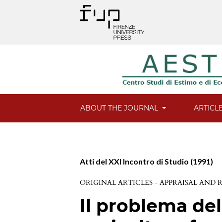
ABOUT THE JOURNAL
ARTICL
Atti del XXI Incontro di Studio (1991)
ORIGINAL ARTICLES - APPRAISAL AND
Il problema del