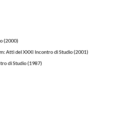
io (2000)
: Atti del XXXI Incontro di Studio (2001)
tro di Studio (1987)