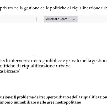
privato nella gestione delle politiche di riqualificazione ur