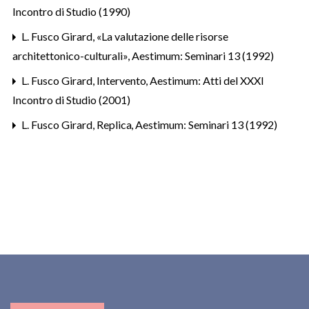
Incontro di Studio (1990)
L. Fusco Girard,
«La valutazione delle risorse
architettonico-culturali»
,
Aestimum: Seminari 13 (1992)
L. Fusco Girard,
Intervento
,
Aestimum: Atti del XXXI
Incontro di Studio (2001)
L. Fusco Girard,
Replica
,
Aestimum: Seminari 13 (1992)