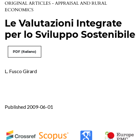
ORIGINAL ARTICLES - APPRAISAL AND RURAL
ECONOMICS
Le Valutazioni Integrate
per lo Sviluppo Sostenibile
PDF (Italiano)
L. Fusco Girard
Published 2009-06-01