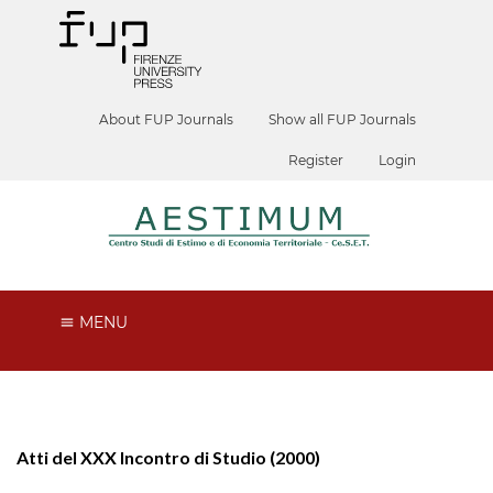
About FUP Journals
Show all FUP Journals
Register
Login
MENU
Atti del XXX Incontro di Studio (2000)