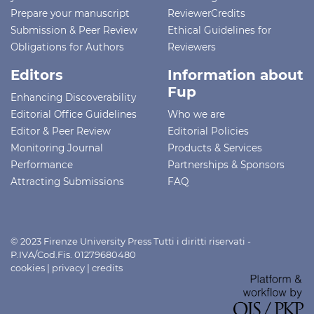
Prepare your manuscript
ReviewerCredits
Submission & Peer Review
Ethical Guidelines for
Obligations for Authors
Reviewers
Editors
Information about
Fup
Enhancing Discoverability
Editorial Office Guidelines
Who we are
Editor & Peer Review
Editorial Policies
Monitoring Journal
Products & Services
Performance
Partnerships & Sponsors
Attracting Submissions
FAQ
© 2023 Firenze University Press Tutti i diritti riservati -
P.IVA/Cod.Fis. 01279680480
cookies
|
privacy
|
credits