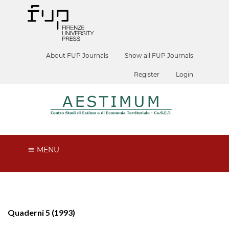
About FUP Journals
Show all FUP Journals
Register
Login
MENU
Quaderni 5 (1993)