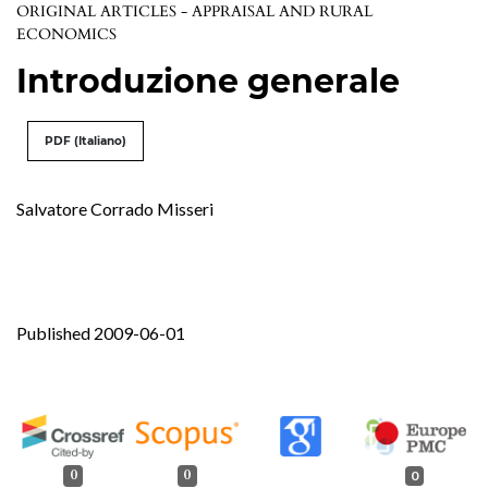
ORIGINAL ARTICLES - APPRAISAL AND RURAL
ECONOMICS
Introduzione generale
PDF (Italiano)
Salvatore Corrado Misseri
Published 2009-06-01
0
0
0