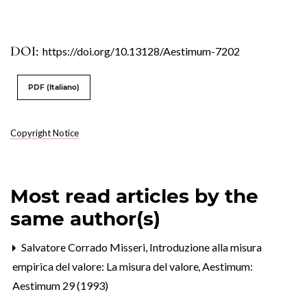
DOI:
https://doi.org/10.13128/Aestimum-7202
PDF (Italiano)
Copyright Notice
Most read articles by the
same author(s)
Salvatore Corrado Misseri,
Introduzione alla misura
empirica del valore: La misura del valore
,
Aestimum:
Aestimum 29 (1993)