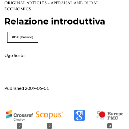
ORIGINAL ARTICLES - APPRAISAL AND RURAL
ECONOMICS
Relazione introduttiva
PDF (Italiano)
Ugo Sorbi
Published 2009-06-01
0
0
0