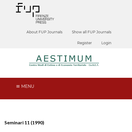
About FUP Journals
Show all FUP Journals
Register
Login
MENU
Seminari 11 (1990)