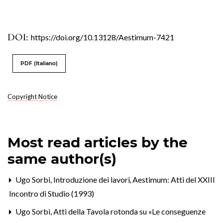
DOI:
https://doi.org/10.13128/Aestimum-7421
PDF (Italiano)
Copyright Notice
Most read articles by the
same author(s)
Ugo Sorbi,
Introduzione dei lavori
,
Aestimum: Atti del XXIII
Incontro di Studio (1993)
Ugo Sorbi,
Atti della Tavola rotonda su «Le conseguenze