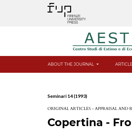
ABOUT THE JOURNAL
ARTICL
Seminari 14 (1993)
ORIGINAL ARTICLES - APPRAISAL AND
Copertina - Fro