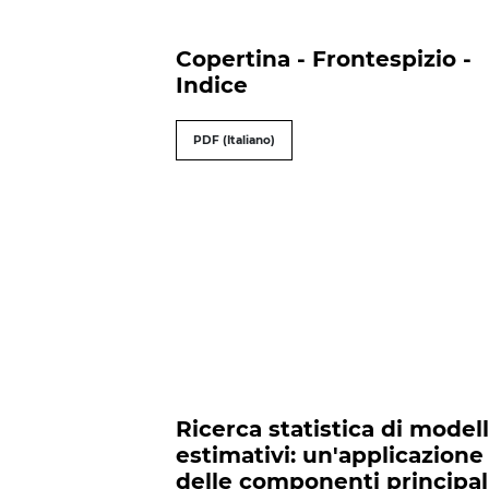
Copertina - Frontespizio -
Indice
PDF (Italiano)
Ricerca statistica di modell
estimativi: un'applicazione
delle componenti principal