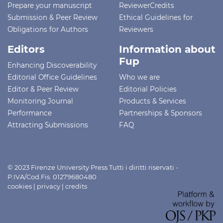
Prepare your manuscript
ReviewerCredits
Submission & Peer Review
Ethical Guidelines for
Obligations for Authors
Reviewers
Editors
Information about
Fup
Enhancing Discoverability
Editorial Office Guidelines
Who we are
Editor & Peer Review
Editorial Policies
Monitoring Journal
Products & Services
Performance
Partnerships & Sponsors
Attracting Submissions
FAQ
© 2023 Firenze University Press Tutti i diritti riservati -
P.IVA/Cod.Fis. 01279680480
cookies
|
privacy
|
credits