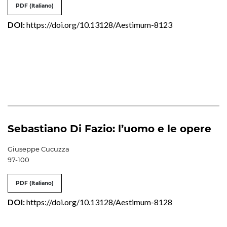
PDF (Italiano)
DOI:
https://doi.org/10.13128/Aestimum-8123
Sebastiano Di Fazio: l’uomo e le opere
Giuseppe Cucuzza
97-100
PDF (Italiano)
DOI:
https://doi.org/10.13128/Aestimum-8128