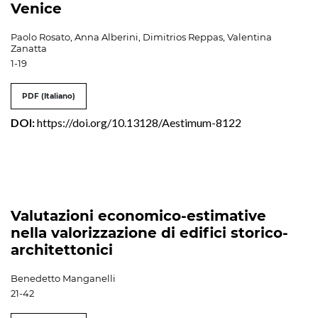
Venice
Paolo Rosato, Anna Alberini, Dimitrios Reppas, Valentina
Zanatta
1-19
PDF (Italiano)
DOI:
https://doi.org/10.13128/Aestimum-8122
Valutazioni economico-estimative
nella valorizzazione di edifici storico-
architettonici
Benedetto Manganelli
21-42