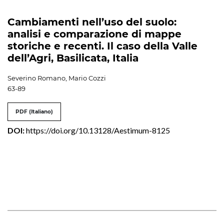
Cambiamenti nell’uso del suolo:
analisi e comparazione di mappe
storiche e recenti. Il caso della Valle
dell’Agri, Basilicata, Italia
Severino Romano, Mario Cozzi
63-89
PDF (Italiano)
DOI:
https://doi.org/10.13128/Aestimum-8125