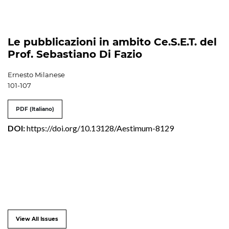
Le pubblicazioni in ambito Ce.S.E.T. del
Prof. Sebastiano Di Fazio
Ernesto Milanese
101-107
PDF (Italiano)
DOI:
https://doi.org/10.13128/Aestimum-8129
View All Issues