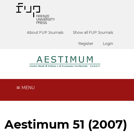
About FUP Journals
Show all FUP Journals
Register
Login
MENU
Aestimum 51 (2007)