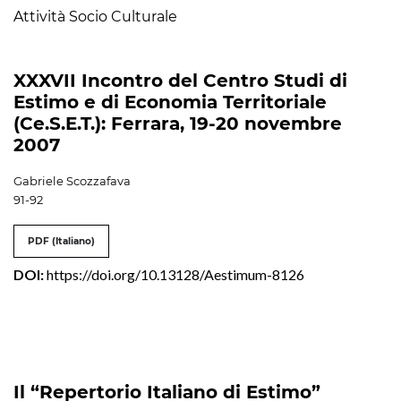
Attività Socio Culturale
XXXVII Incontro del Centro Studi di
Estimo e di Economia Territoriale
(Ce.S.E.T.): Ferrara, 19-20 novembre
2007
Gabriele Scozzafava
91-92
PDF (Italiano)
DOI:
https://doi.org/10.13128/Aestimum-8126
Il “Repertorio Italiano di Estimo”