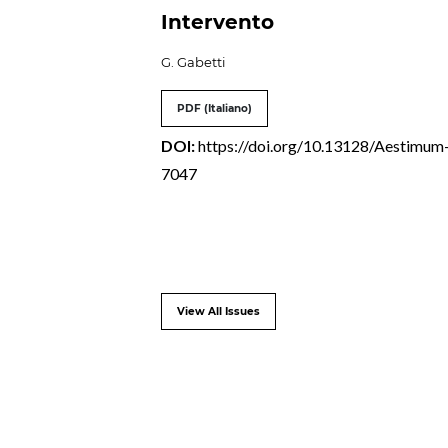
Intervento
G. Gabetti
PDF (Italiano)
DOI:
https://doi.org/10.13128/Aestimum
7047
View All Issues