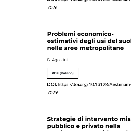
7026
Problemi economico-
estimativi degli usi del suo
nelle aree metropolitane
D. Agostini
PDF (Italiano)
DOI:
https://doi.org/10.13128/Aestimum
7029
Strategie di intervento mis
pubblico e privato nella