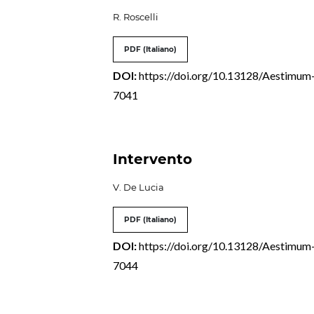
R. Roscelli
PDF (Italiano)
DOI:
https://doi.org/10.13128/Aestimum
7041
Intervento
V. De Lucia
PDF (Italiano)
DOI:
https://doi.org/10.13128/Aestimum
7044