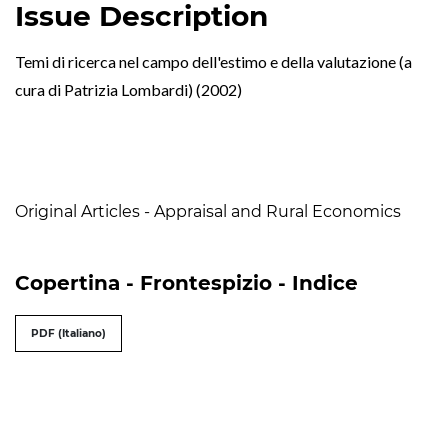
Issue Description
Temi di ricerca nel campo dell'estimo e della valutazione (a
cura di Patrizia Lombardi) (2002)
Table of Contents
Original Articles - Appraisal and Rural Economics
Copertina - Frontespizio - Indice
PDF (Italiano)