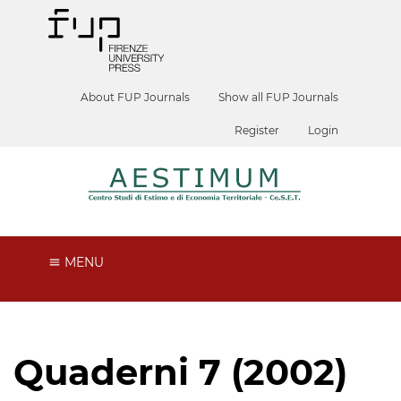
About FUP Journals
Show all FUP Journals
Register
Login
MENU
Quaderni 7 (2002)