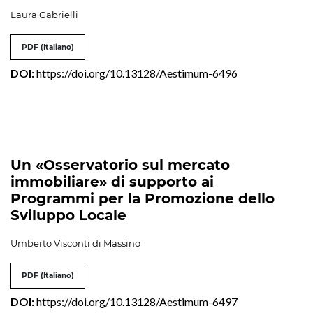
Laura Gabrielli
PDF (Italiano)
DOI:
https://doi.org/10.13128/Aestimum-6496
Un «Osservatorio sul mercato
immobiliare» di supporto ai
Programmi per la Promozione dello
Sviluppo Locale
Umberto Visconti di Massino
PDF (Italiano)
DOI:
https://doi.org/10.13128/Aestimum-6497