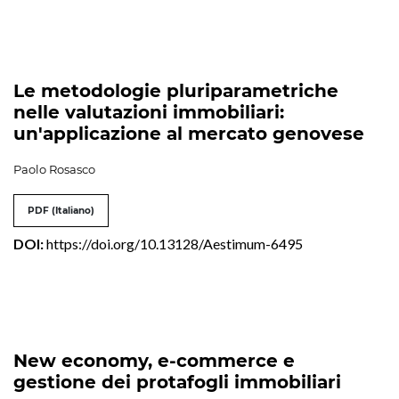
Le metodologie pluriparametriche
nelle valutazioni immobiliari:
un'applicazione al mercato genovese
Paolo Rosasco
PDF (Italiano)
DOI:
https://doi.org/10.13128/Aestimum-6495
New economy, e-commerce e
gestione dei protafogli immobiliari