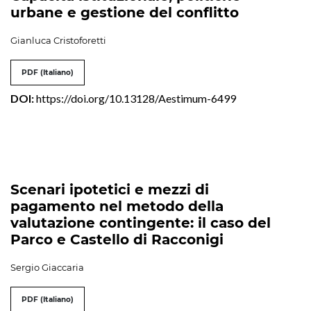
urbane e gestione del conflitto
Gianluca Cristoforetti
PDF (Italiano)
DOI:
https://doi.org/10.13128/Aestimum-6499
Scenari ipotetici e mezzi di
pagamento nel metodo della
valutazione contingente: il caso del
Parco e Castello di Racconigi
Sergio Giaccaria
PDF (Italiano)