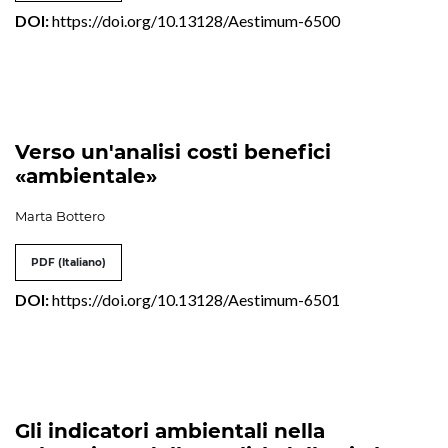
DOI:
https://doi.org/10.13128/Aestimum-6500
Verso un'analisi costi benefici
«ambientale»
Marta Bottero
PDF (Italiano)
DOI:
https://doi.org/10.13128/Aestimum-6501
Gli indicatori ambientali nella