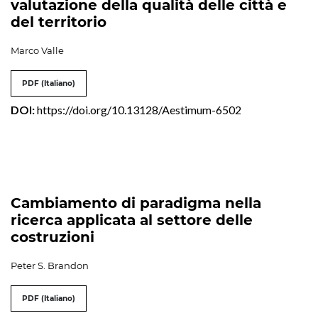
valutazione della qualità delle città e
del territorio
Marco Valle
PDF (Italiano)
DOI:
https://doi.org/10.13128/Aestimum-6502
Cambiamento di paradigma nella
ricerca applicata al settore delle
costruzioni
Peter S. Brandon
PDF (Italiano)