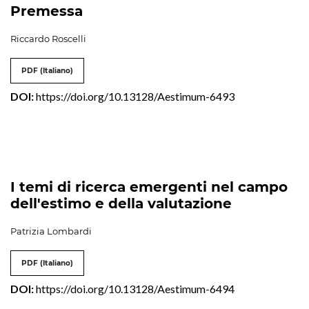
Premessa
Riccardo Roscelli
PDF (Italiano)
DOI:
https://doi.org/10.13128/Aestimum-6493
I temi di ricerca emergenti nel campo
dell'estimo e della valutazione
Patrizia Lombardi
PDF (Italiano)
DOI:
https://doi.org/10.13128/Aestimum-6494