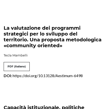
La valutazione dei programmi
strategici per lo sviluppo del
territorio. Una proposta metodologica
«community oriented»
Tecla Mambelli
PDF (Italiano)
DOI:
https://doi.org/10.13128/Aestimum-6498
Capacità istituzionale, politiche