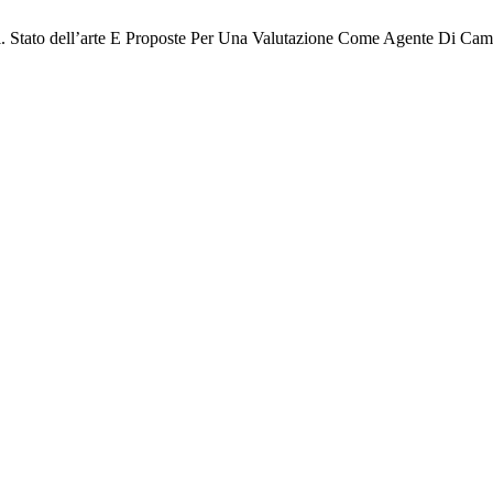
lsi. Stato dell’arte E Proposte Per Una Valutazione Come Agente Di C