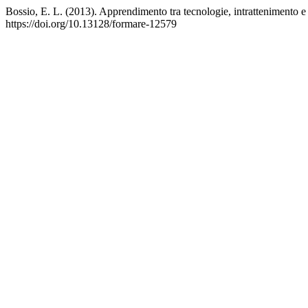
Bossio, E. L. (2013). Apprendimento tra tecnologie, intrattenimento e 
https://doi.org/10.13128/formare-12579