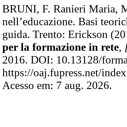
BRUNI, F. Ranieri Maria, M
nell’educazione. Basi teoric
guida. Trento: Erickson (2
per la formazione in rete
,
2016. DOI: 10.13128/forma
https://oaj.fupress.net/inde
Acesso em: 7 aug. 2026.