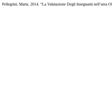
Pellegrini, Marta. 2014. “La Valutazione Degli Insegnanti nell’area