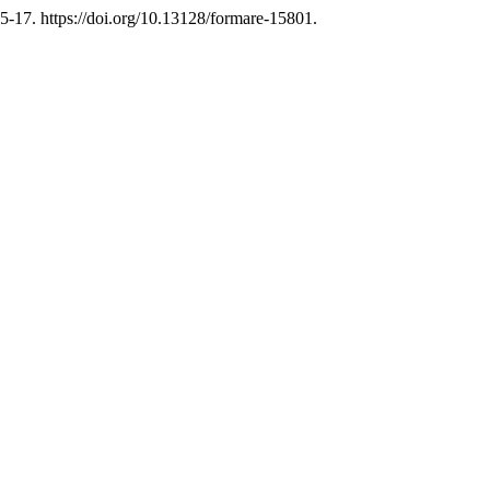
5-17. https://doi.org/10.13128/formare-15801.