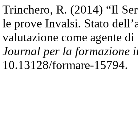
Trinchero, R. (2014) “Il Se
le prove Invalsi. Stato dell’
valutazione come agente d
Journal per la formazione i
10.13128/formare-15794.