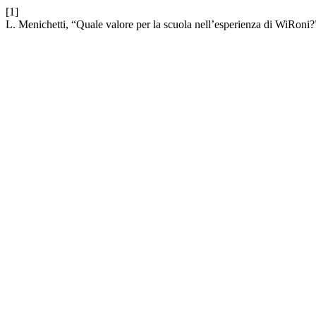
[1]
L. Menichetti, “Quale valore per la scuola nell’esperienza di WiRoni