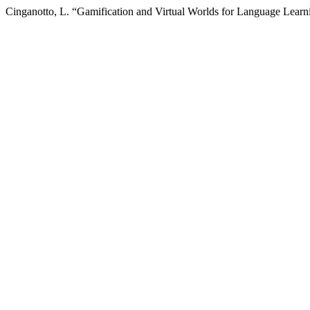
Cinganotto, L. “Gamification and Virtual Worlds for Language Learn