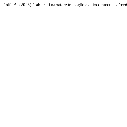
Dolfi, A. (2025). Tabucchi narratore tra soglie e autocommenti.
L’ospi