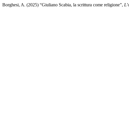
Borghesi, A. (2025) “Giuliano Scabia, la scrittura come religione”,
L’