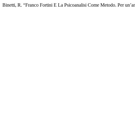
Binetti, R. “Franco Fortini E La Psicoanalisi Come Metodo. Per un’an