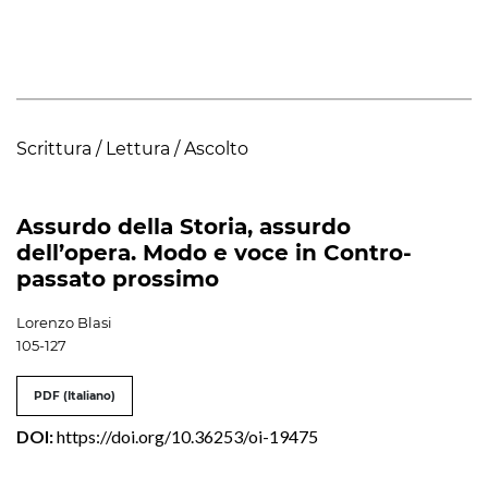
Scrittura / Lettura / Ascolto
Assurdo della Storia, assurdo
dell’opera. Modo e voce in Contro-
passato prossimo
Lorenzo Blasi
105-127
PDF (Italiano)
DOI:
https://doi.org/10.36253/oi-19475