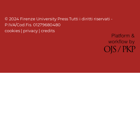
© 2024 Firenze University Press Tutti i diritti riservati -
P.IVA/Cod.Fis. 01279680480
cookies
|
privacy
|
credits