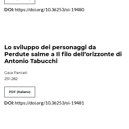
DOI:
https://doi.org/10.36253/oi-19480
Lo sviluppo dei personaggi da
Perdute salme a Il filo dell’orizzonte di
Antonio Tabucchi
Gaia Paniati
251-282
PDF (Italiano)
DOI:
https://doi.org/10.36253/oi-19481