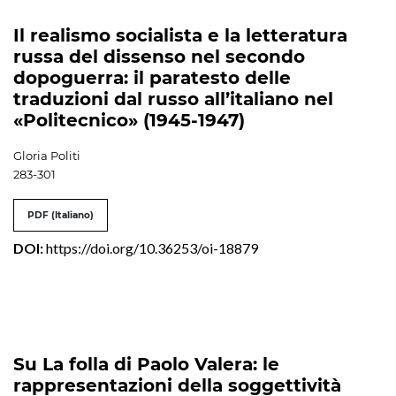
Il realismo socialista e la letteratura
russa del dissenso nel secondo
dopoguerra: il paratesto delle
traduzioni dal russo all’italiano nel
«Politecnico» (1945-1947)
Gloria Politi
283-301
PDF (Italiano)
DOI:
https://doi.org/10.36253/oi-18879
Su La folla di Paolo Valera: le
rappresentazioni della soggettività