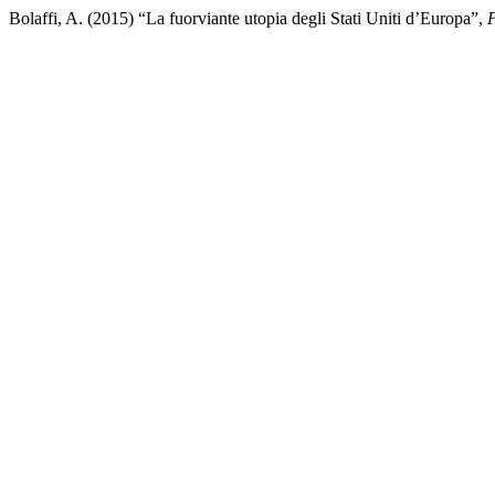
Bolaffi, A. (2015) “La fuorviante utopia degli Stati Uniti d’Europa”,