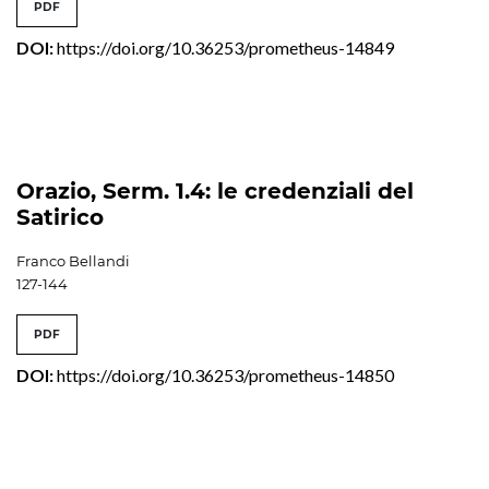
PDF
DOI:
https://doi.org/10.36253/prometheus-14849
Orazio, Serm. 1.4: le credenziali del
Satirico
Franco Bellandi
127-144
PDF
DOI:
https://doi.org/10.36253/prometheus-14850