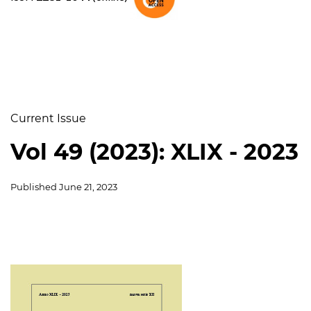
Current Issue
Vol 49 (2023): XLIX - 2023
Published
June 21, 2023