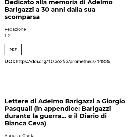
Dedicato alla memoria di Adelmo
Barigazzi a 30 anni dalla sua
scomparsa
Redazione
1-2
PDF
DOI:
https://doi.org/10.36253/prometheus-14836
Lettere di Adelmo Barigazzi a Giorgio
Pasquali (in appendice: Barigazzi
durante la guerra… e il Diario di
Bianca Ceva)
Augusto Guida