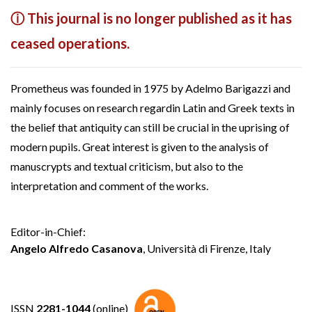
ⓘ This journal is no longer published as it has
ceased operations.
Prometheus was founded in 1975 by Adelmo Barigazzi and
mainly focuses on research regardin Latin and Greek texts in
the belief that antiquity can still be crucial in the uprising of
modern pupils. Great interest is given to the analysis of
manuscrypts and textual criticism, but also to the
interpretation and comment of the works.
Editor-in-Chief:
Angelo Alfredo Casanova
, Università di Firenze, Italy
ISSN
2281-1044
(online)