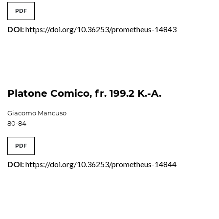
PDF
DOI:
https://doi.org/10.36253/prometheus-14843
Platone Comico, fr. 199.2 K.-A.
Giacomo Mancuso
80-84
PDF
DOI:
https://doi.org/10.36253/prometheus-14844