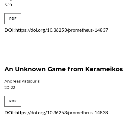
5-19
PDF
DOI:
https://doi.org/10.36253/prometheus-14837
An Unknown Game from Kerameikos
Andreas Katsouris
20-22
PDF
DOI:
https://doi.org/10.36253/prometheus-14838