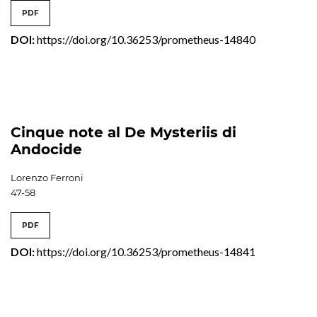
PDF
DOI:
https://doi.org/10.36253/prometheus-14840
Cinque note al De Mysteriis di
Andocide
Lorenzo Ferroni
47-58
PDF
DOI:
https://doi.org/10.36253/prometheus-14841