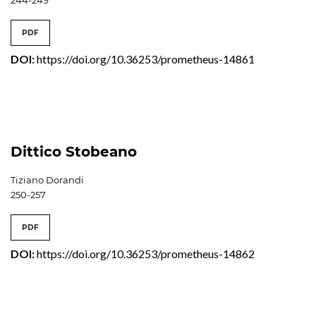
PDF
DOI:
https://doi.org/10.36253/prometheus-14861
Dittico Stobeano
Tiziano Dorandi
250-257
PDF
DOI:
https://doi.org/10.36253/prometheus-14862