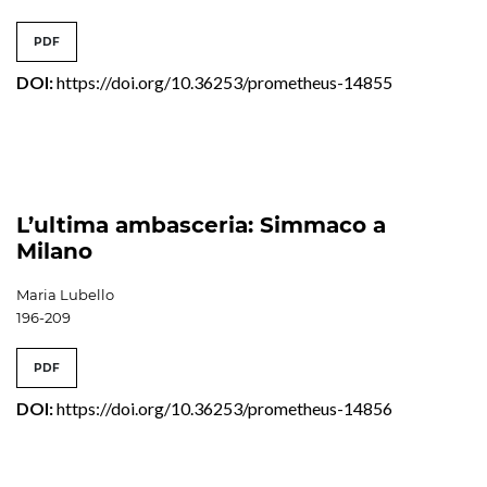
PDF
DOI:
https://doi.org/10.36253/prometheus-14855
L’ultima ambasceria: Simmaco a
Milano
Maria Lubello
196-209
PDF
DOI:
https://doi.org/10.36253/prometheus-14856