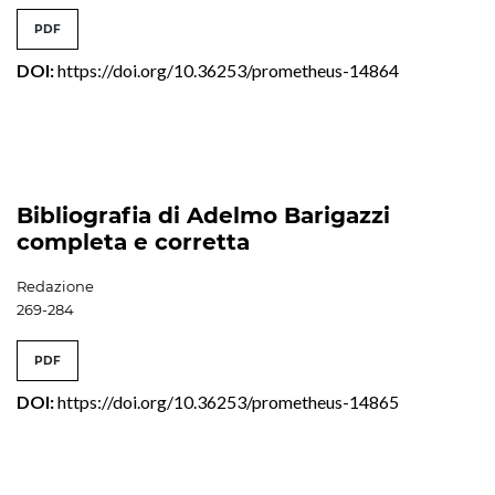
PDF
DOI:
https://doi.org/10.36253/prometheus-14864
Bibliografia di Adelmo Barigazzi
completa e corretta
Redazione
269-284
PDF
DOI:
https://doi.org/10.36253/prometheus-14865