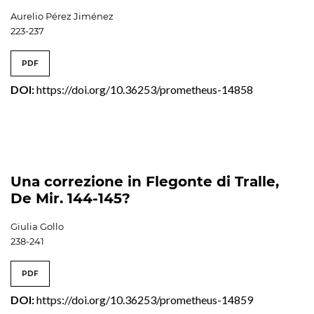
Aurelio Pérez Jiménez
223-237
PDF
DOI:
https://doi.org/10.36253/prometheus-14858
Una correzione in Flegonte di Tralle,
De Mir. 144-145?
Giulia Gollo
238-241
PDF
DOI:
https://doi.org/10.36253/prometheus-14859