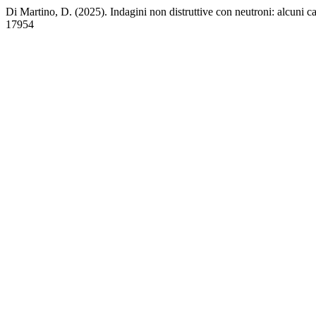
Di Martino, D. (2025). Indagini non distruttive con neutroni: alcuni ca
17954