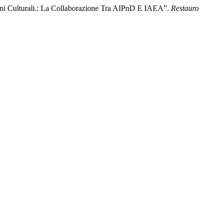
Beni Culturali.: La Collaborazione Tra AIPnD E IAEA”.
Restauro