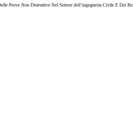
elle Prove Non Distruttive Nel Settore dell’ingegneria Civile E Dei 