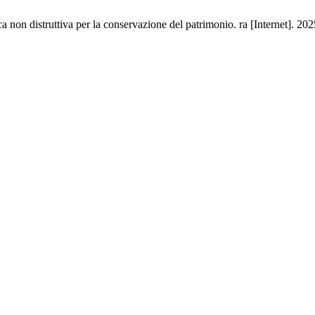
ca non distruttiva per la conservazione del patrimonio. ra [Internet]. 2