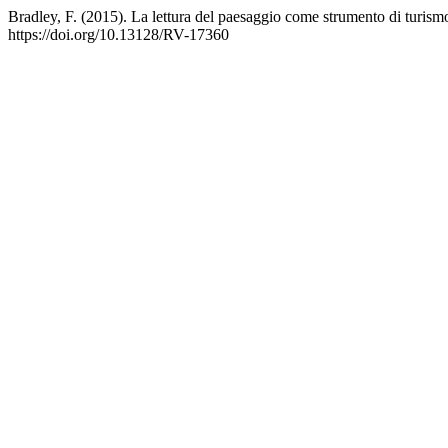
Bradley, F. (2015). La lettura del paesaggio come strumento di turism
https://doi.org/10.13128/RV-17360